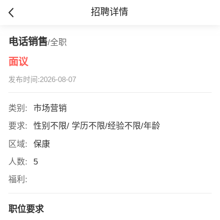
招聘详情
电话销售
/全职
面议
发布时间:2026-08-07
类别:
市场营销
要求:
性别不限/ 学历不限/经验不限/年龄
区域:
保康
人数:
5
福利:
职位要求